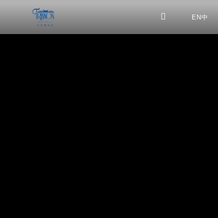
EN
中
最新消息