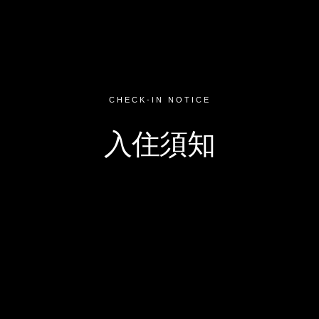
CHECK-IN NOTICE
入住須知